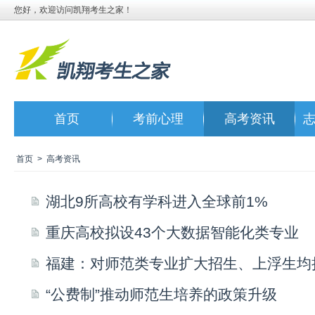
您好，欢迎访问凯翔考生之家！
首页
考前心理
高考资讯
首页
>
高考资讯
湖北9所高校有学科进入全球前1%
重庆高校拟设43个大数据智能化类专业
福建：对师范类专业扩大招生、上浮生均
“公费制”推动师范生培养的政策升级