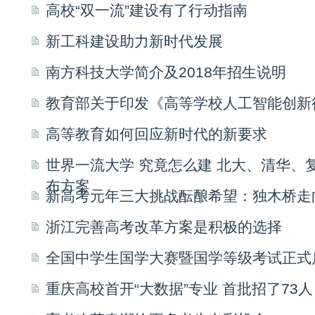
高校“双一流”建设有了行动指南
新工科建设助力新时代发展
南方科技大学简介及2018年招生说明
教育部关于印发《高等学校人工智能创新
高等教育如何回应新时代的新要求
世界一流大学 究竟怎么建 北大、清华、
布方案
新高考元年三大挑战酝酿希望：独木桥走
浙江完善高考改革方案是积极的选择
全国中学生国学大赛暨国学等级考试正式
重庆高校首开“大数据”专业 首批招了73人