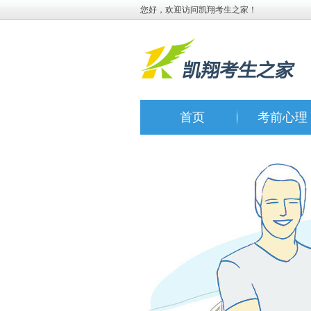
您好，欢迎访问凯翔考生之家！
首页
考前心理