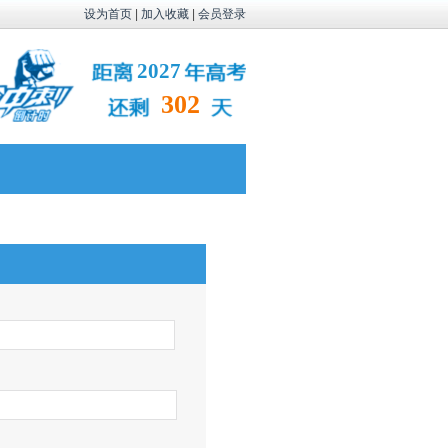
设为首页
|
加入收藏
|
会员登录
2027
302